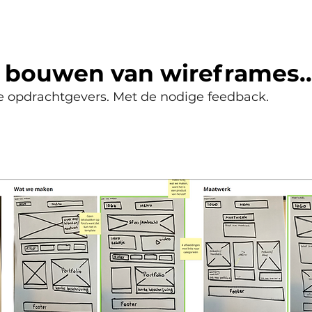
 bouwen van wireframes..
e opdrachtgevers. Met de nodige feedback.