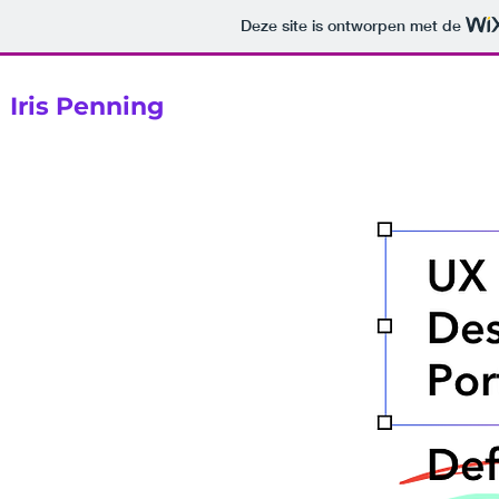
Deze site is ontworpen met de
Iris Penning